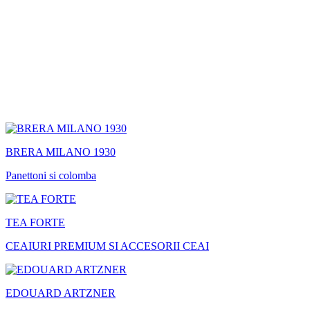
BRERA MILANO 1930
Panettoni si colomba
TEA FORTE
CEAIURI PREMIUM SI ACCESORII CEAI
EDOUARD ARTZNER