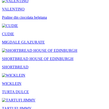
VALENTINO
Praline din ciocolata belgiana
CUDIE
MIGDALE GLAZURATE
SHORTBREAD HOUSE OF EDINBURGH
SHORTBREAD
WICKLEIN
TURTA DULCE
TARTUFI JIMMY