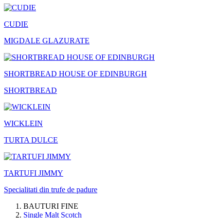
CUDIE
MIGDALE GLAZURATE
SHORTBREAD HOUSE OF EDINBURGH
SHORTBREAD
WICKLEIN
TURTA DULCE
TARTUFI JIMMY
Specialitati din trufe de padure
BAUTURI FINE
Single Malt Scotch