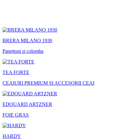
BRERA MILANO 1930
Panettoni si colomba
TEA FORTE
CEAIURI PREMIUM SI ACCESORII CEAI
EDOUARD ARTZNER
FOIE GRAS
HARDY