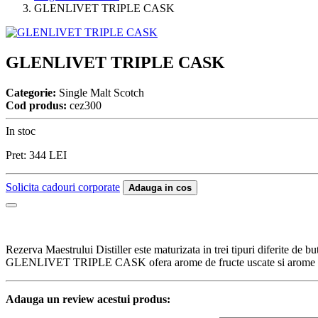
GLENLIVET TRIPLE CASK
GLENLIVET TRIPLE CASK
Categorie:
Single Malt Scotch
Cod produs:
cez300
In stoc
Pret:
344
LEI
Solicita cadouri corporate
Adauga in cos
Rezerva Maestrului Distiller este maturizata in trei tipuri diferite de
GLENLIVET TRIPLE CASK ofera arome de fructe uscate si arome de c
Adauga un review acestui produs: