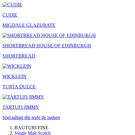
CUDIE
MIGDALE GLAZURATE
SHORTBREAD HOUSE OF EDINBURGH
SHORTBREAD
WICKLEIN
TURTA DULCE
TARTUFI JIMMY
Specialitati din trufe de padure
BAUTURI FINE
Single Malt Scotch