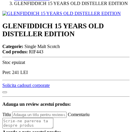
GLENFIDDICH 15 YEARS OLD DISTELLER EDITION
GLENFIDDICH 15 YEARS OLD
DISTELLER EDITION
Categorie:
Single Malt Scotch
Cod produs:
RIF443
Stoc epuizat
Pret:
241
LEI
Solicita cadouri corporate
Adauga un review acestui produs:
Titlu
Comentariu