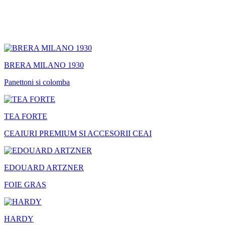
BRERA MILANO 1930
Panettoni si colomba
TEA FORTE
CEAIURI PREMIUM SI ACCESORII CEAI
EDOUARD ARTZNER
FOIE GRAS
HARDY