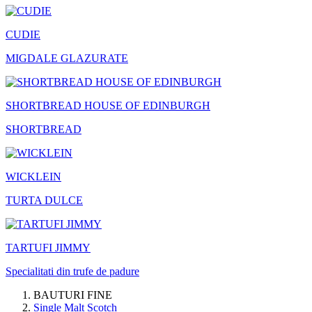
CUDIE
MIGDALE GLAZURATE
SHORTBREAD HOUSE OF EDINBURGH
SHORTBREAD
WICKLEIN
TURTA DULCE
TARTUFI JIMMY
Specialitati din trufe de padure
BAUTURI FINE
Single Malt Scotch