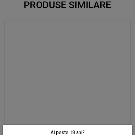
PRODUSE SIMILARE
Ai peste 18 ani?