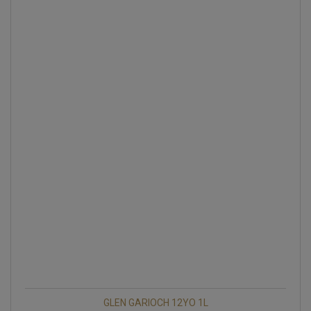
GLEN GARIOCH 12YO 1L