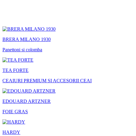
BRERA MILANO 1930
Panettoni si colomba
TEA FORTE
CEAIURI PREMIUM SI ACCESORII CEAI
EDOUARD ARTZNER
FOIE GRAS
HARDY