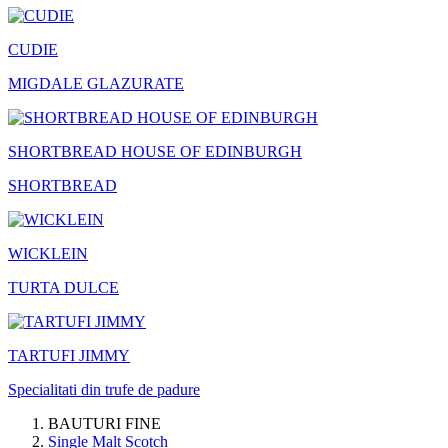
CUDIE
MIGDALE GLAZURATE
SHORTBREAD HOUSE OF EDINBURGH
SHORTBREAD
WICKLEIN
TURTA DULCE
TARTUFI JIMMY
Specialitati din trufe de padure
BAUTURI FINE
Single Malt Scotch