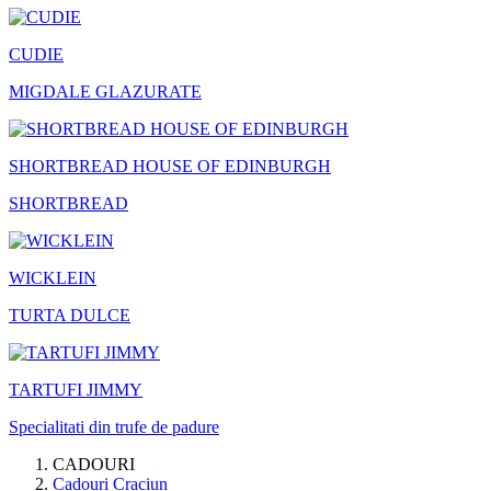
CUDIE
MIGDALE GLAZURATE
SHORTBREAD HOUSE OF EDINBURGH
SHORTBREAD
WICKLEIN
TURTA DULCE
TARTUFI JIMMY
Specialitati din trufe de padure
CADOURI
Cadouri Craciun