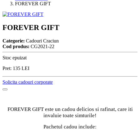
FOREVER GIFT
FOREVER GIFT
Categorie:
Cadouri Craciun
Cod produs:
CG2021-22
Stoc epuizat
Pret:
135
LEI
Solicita cadouri corporate
FOREVER GIFT este un cadou delicios si rafinat, care iti
invaluie toate simturile!
Pachetul cadou include: