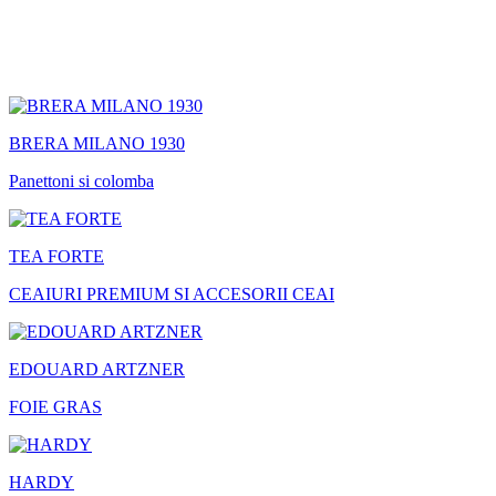
BRERA MILANO 1930
Panettoni si colomba
TEA FORTE
CEAIURI PREMIUM SI ACCESORII CEAI
EDOUARD ARTZNER
FOIE GRAS
HARDY