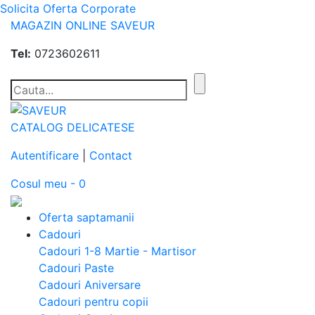
Solicita Oferta Corporate
MAGAZIN ONLINE SAVEUR
Tel:
0723602611
CATALOG DELICATESE
Autentificare
|
Contact
Cosul meu - 0
Oferta saptamanii
Cadouri
Cadouri 1-8 Martie - Martisor
Cadouri Paste
Cadouri Aniversare
Cadouri pentru copii