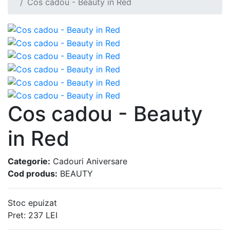
Cos cadou - Beauty in Red
Cos cadou - Beauty
in Red
Categorie:
Cadouri Aniversare
Cod produs:
BEAUTY
Stoc epuizat
Pret:
237
LEI