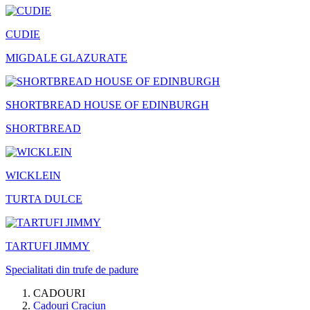
CUDIE
MIGDALE GLAZURATE
SHORTBREAD HOUSE OF EDINBURGH
SHORTBREAD
WICKLEIN
TURTA DULCE
TARTUFI JIMMY
Specialitati din trufe de padure
CADOURI
Cadouri Craciun