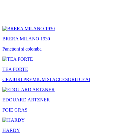
BRERA MILANO 1930
Panettoni si colomba
TEA FORTE
CEAIURI PREMIUM SI ACCESORII CEAI
EDOUARD ARTZNER
FOIE GRAS
HARDY