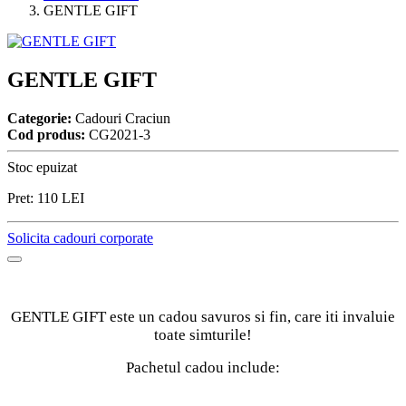
GENTLE GIFT
GENTLE GIFT
Categorie:
Cadouri Craciun
Cod produs:
CG2021-3
Stoc epuizat
Pret:
110
LEI
Solicita cadouri corporate
GENTLE GIFT este un cadou savuros si fin, care iti invaluie
toate simturile!
Pachetul cadou include: