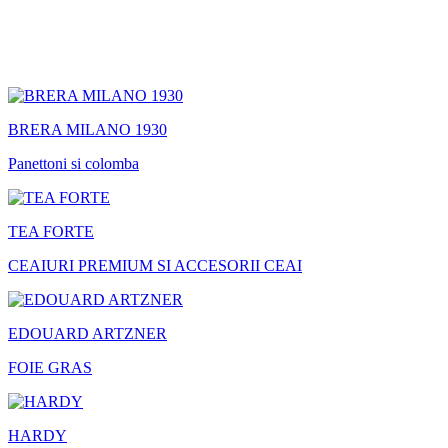
BRERA MILANO 1930
Panettoni si colomba
TEA FORTE
CEAIURI PREMIUM SI ACCESORII CEAI
EDOUARD ARTZNER
FOIE GRAS
HARDY