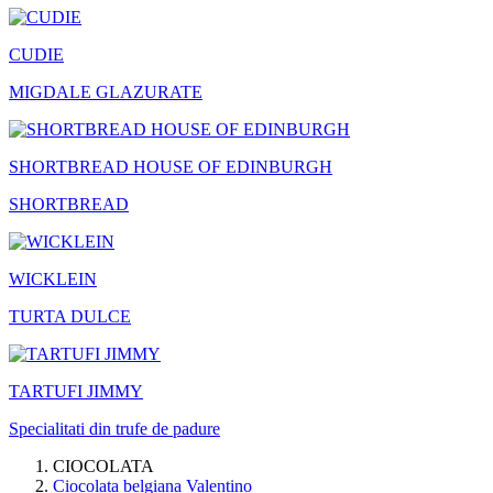
CUDIE
MIGDALE GLAZURATE
SHORTBREAD HOUSE OF EDINBURGH
SHORTBREAD
WICKLEIN
TURTA DULCE
TARTUFI JIMMY
Specialitati din trufe de padure
CIOCOLATA
Ciocolata belgiana Valentino