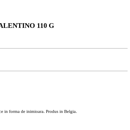
ALENTINO 110 G
ulce in forma de inimioara. Produs in Belgia.