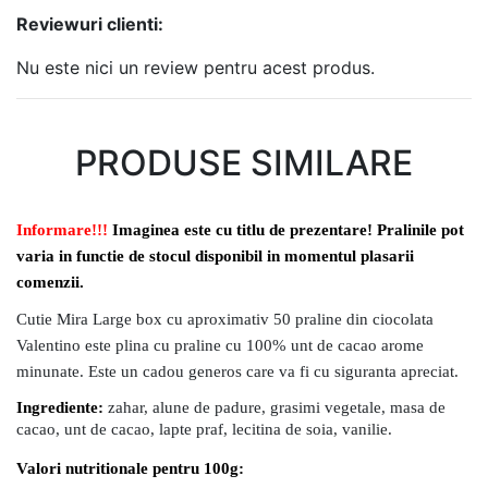
Reviewuri clienti:
Nu este nici un review pentru acest produs.
PRODUSE SIMILARE
Informare!!!
Imaginea este cu titlu de prezentare! Pralinile pot
varia in functie de stocul disponibil in momentul plasarii
comenzii.
Cutie Mira Large box cu aproximativ 50 praline din ciocolata
Valentino este plina cu praline cu 100% unt de cacao arome
minunate. Este un cadou generos care va fi cu siguranta apreciat.
Ingrediente:
zahar, alune de padure, grasimi vegetale, masa de
cacao, unt de cacao, lapte praf, lecitina de soia, vanilie.
Valori nutritionale pentru 100g: