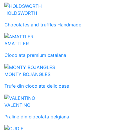
HOLDSWORTH
Chocolates and truffles Handmade
AMATTLER
Ciocolata premium catalana
MONTY BOJANGLES
Trufe din ciocolata delicioase
VALENTINO
Praline din ciocolata belgiana