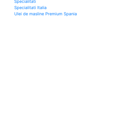
Specialitati
Specialitati Italia
Ulei de masline Premium Spania