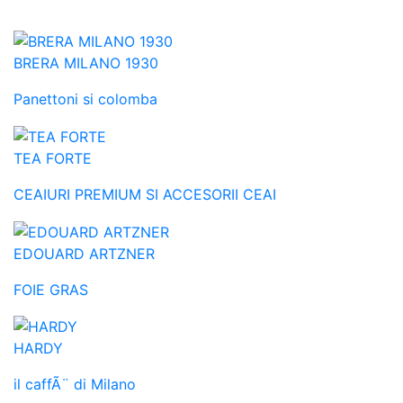
BRERA MILANO 1930
Panettoni si colomba
TEA FORTE
CEAIURI PREMIUM SI ACCESORII CEAI
EDOUARD ARTZNER
FOIE GRAS
HARDY
il caffÃ¨ di Milano