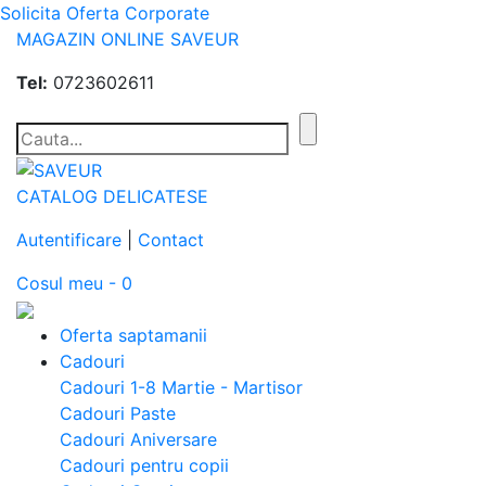
Solicita Oferta Corporate
MAGAZIN ONLINE SAVEUR
Tel:
0723602611
CATALOG DELICATESE
Autentificare
|
Contact
Cosul meu - 0
Oferta saptamanii
Cadouri
Cadouri 1-8 Martie - Martisor
Cadouri Paste
Cadouri Aniversare
Cadouri pentru copii