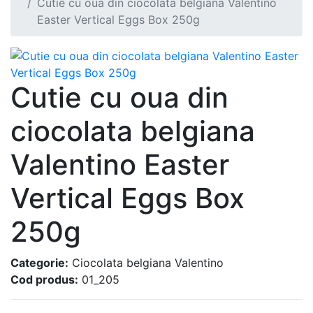
Cutie cu oua din ciocolata belgiana Valentino
Easter Vertical Eggs Box 250g
Cutie cu oua din
ciocolata belgiana
Valentino Easter
Vertical Eggs Box
250g
Categorie:
Ciocolata belgiana Valentino
Cod produs:
01_205