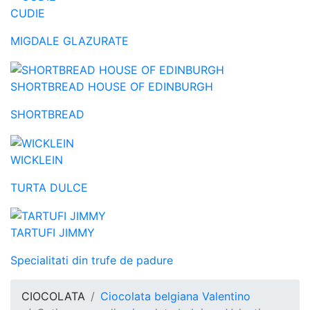
CUDIE
MIGDALE GLAZURATE
SHORTBREAD HOUSE OF EDINBURGH
SHORTBREAD
WICKLEIN
TURTA DULCE
TARTUFI JIMMY
Specialitati din trufe de padure
CIOCOLATA
Ciocolata belgiana Valentino