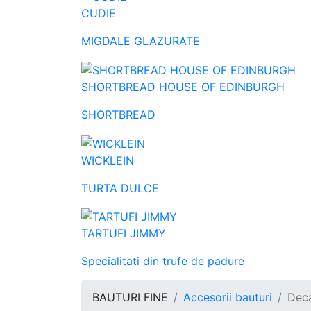
CUDIE
MIGDALE GLAZURATE
SHORTBREAD HOUSE OF EDINBURGH
SHORTBREAD
WICKLEIN
TURTA DULCE
TARTUFI JIMMY
Specialitati din trufe de padure
BAUTURI FINE
Accesorii bauturi
Deca