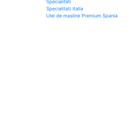
Specialitati
Specialitati Italia
Ulei de masline Premium Spania