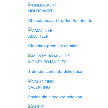
HOLDSWORTH
Chocolates and truffles Handmade
AMATTLER
Ciocolata premium catalana
MONTY BOJANGLES
Trufe din ciocolata delicioase
VALENTINO
Praline din ciocolata belgiana