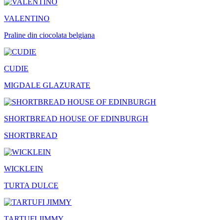
VALENTINO
Praline din ciocolata belgiana
CUDIE
MIGDALE GLAZURATE
SHORTBREAD HOUSE OF EDINBURGH
SHORTBREAD
WICKLEIN
TURTA DULCE
TARTUFI JIMMY