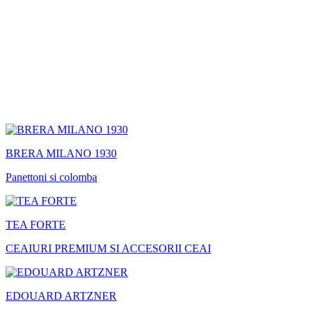
BRERA MILANO 1930
Panettoni si colomba
TEA FORTE
CEAIURI PREMIUM SI ACCESORII CEAI
EDOUARD ARTZNER