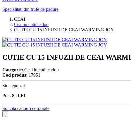
Specialitati din trufe de padure
CEAI
Ceai in cutii cadou
CUTIE CU 15 INFUZII DE CEAI WARMING JOY
CUTIE CU 15 INFUZII DE CEAI WARM
Categorie:
Ceai in cutii cadou
Cod produs:
17951
Stoc epuizat
Pret:
85
LEI
Solicita cadouri corporate