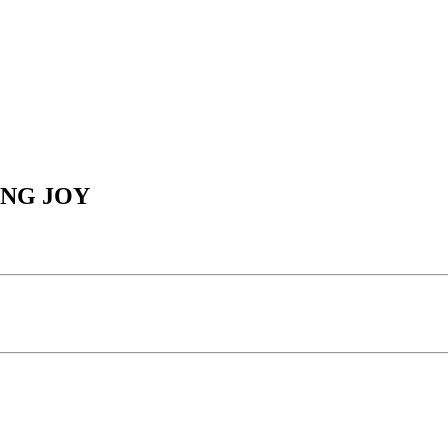
ING JOY