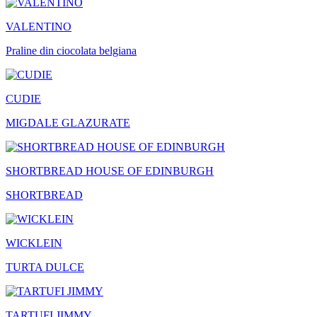
VALENTINO
Praline din ciocolata belgiana
CUDIE
MIGDALE GLAZURATE
SHORTBREAD HOUSE OF EDINBURGH
SHORTBREAD
WICKLEIN
TURTA DULCE
TARTUFI JIMMY