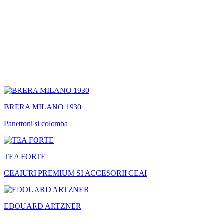
BRERA MILANO 1930
Panettoni si colomba
TEA FORTE
CEAIURI PREMIUM SI ACCESORII CEAI
EDOUARD ARTZNER