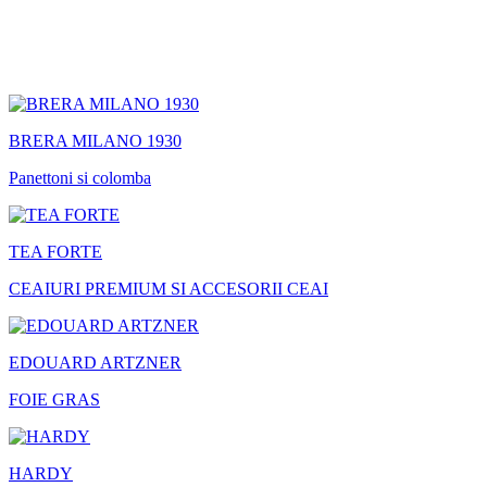
BRERA MILANO 1930
Panettoni si colomba
TEA FORTE
CEAIURI PREMIUM SI ACCESORII CEAI
EDOUARD ARTZNER
FOIE GRAS
HARDY