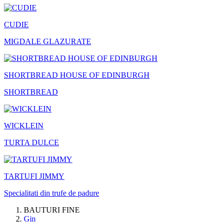
CUDIE
MIGDALE GLAZURATE
SHORTBREAD HOUSE OF EDINBURGH
SHORTBREAD
WICKLEIN
TURTA DULCE
TARTUFI JIMMY
Specialitati din trufe de padure
BAUTURI FINE
Gin