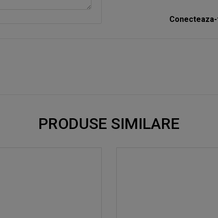
Conecteaza-t
PRODUSE SIMILARE