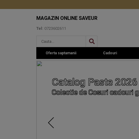
MAGAZIN ONLINE SAVEUR
Tel:
0723602611
Oferta saptamanii
Cadouri
Catalog Paste 2026
Colectie de Cosuri cadouri g