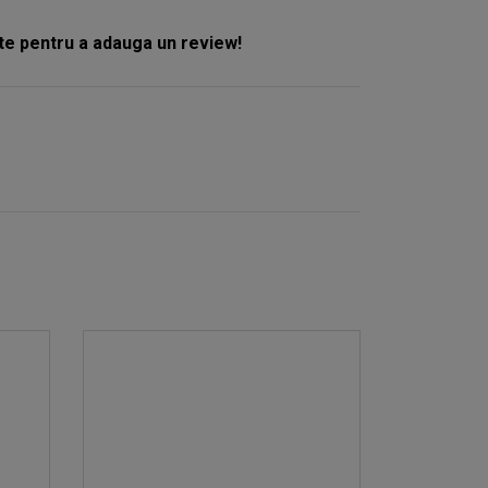
e pentru a adauga un review!