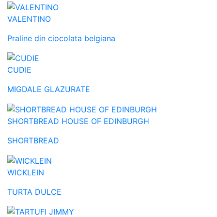
VALENTINO
Praline din ciocolata belgiana
CUDIE
MIGDALE GLAZURATE
SHORTBREAD HOUSE OF EDINBURGH
SHORTBREAD
WICKLEIN
TURTA DULCE