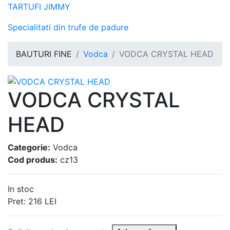
TARTUFI JIMMY
Specialitati din trufe de padure
BAUTURI FINE
Vodca
VODCA CRYSTAL HEAD
VODCA CRYSTAL
HEAD
Categorie:
Vodca
Cod produs:
cz13
In stoc
Pret:
216
LEI