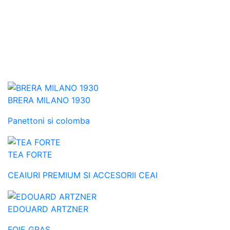
BRERA MILANO 1930
Panettoni si colomba
TEA FORTE
CEAIURI PREMIUM SI ACCESORII CEAI
EDOUARD ARTZNER
FOIE GRAS