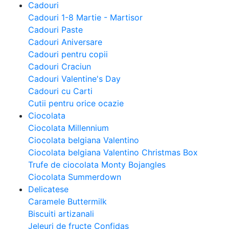
Cadouri
Cadouri 1-8 Martie - Martisor
Cadouri Paste
Cadouri Aniversare
Cadouri pentru copii
Cadouri Craciun
Cadouri Valentine's Day
Cadouri cu Carti
Cutii pentru orice ocazie
Ciocolata
Ciocolata Millennium
Ciocolata belgiana Valentino
Ciocolata belgiana Valentino Christmas Box
Trufe de ciocolata Monty Bojangles
Ciocolata Summerdown
Delicatese
Caramele Buttermilk
Biscuiti artizanali
Jeleuri de fructe Confidas