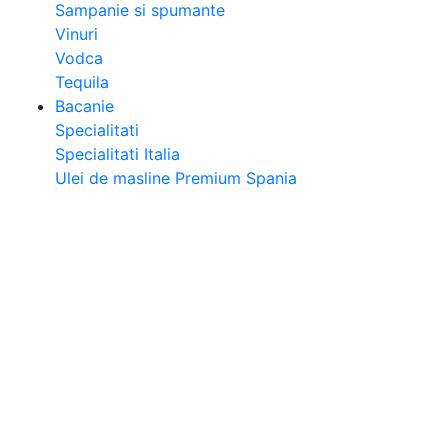
Sampanie si spumante
Vinuri
Vodca
Tequila
Bacanie
Specialitati
Specialitati Italia
Ulei de masline Premium Spania