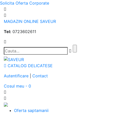
Solicita Oferta Corporate
MAGAZIN ONLINE SAVEUR
Tel:
0723602611
CATALOG DELICATESE
Autentificare
|
Contact
Cosul meu - 0
Oferta saptamanii