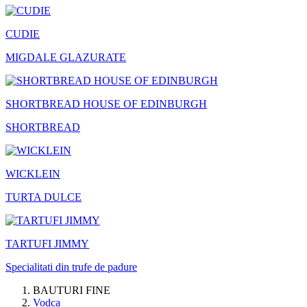
CUDIE
MIGDALE GLAZURATE
SHORTBREAD HOUSE OF EDINBURGH
SHORTBREAD
WICKLEIN
TURTA DULCE
TARTUFI JIMMY
Specialitati din trufe de padure
BAUTURI FINE
Vodca