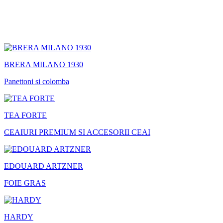
BRERA MILANO 1930
Panettoni si colomba
TEA FORTE
CEAIURI PREMIUM SI ACCESORII CEAI
EDOUARD ARTZNER
FOIE GRAS
HARDY