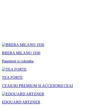
BRERA MILANO 1930
Panettoni si colomba
TEA FORTE
CEAIURI PREMIUM SI ACCESORII CEAI
EDOUARD ARTZNER