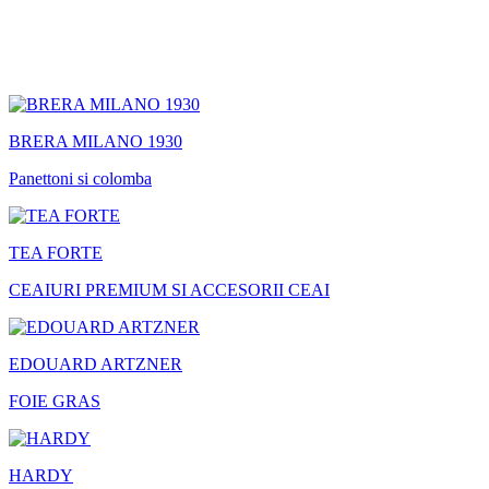
BRERA MILANO 1930
Panettoni si colomba
TEA FORTE
CEAIURI PREMIUM SI ACCESORII CEAI
EDOUARD ARTZNER
FOIE GRAS
HARDY