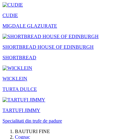
CUDIE
MIGDALE GLAZURATE
SHORTBREAD HOUSE OF EDINBURGH
SHORTBREAD
WICKLEIN
TURTA DULCE
TARTUFI JIMMY
Specialitati din trufe de padure
BAUTURI FINE
Cognac