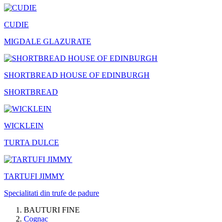
CUDIE
MIGDALE GLAZURATE
SHORTBREAD HOUSE OF EDINBURGH
SHORTBREAD
WICKLEIN
TURTA DULCE
TARTUFI JIMMY
Specialitati din trufe de padure
BAUTURI FINE
Cognac