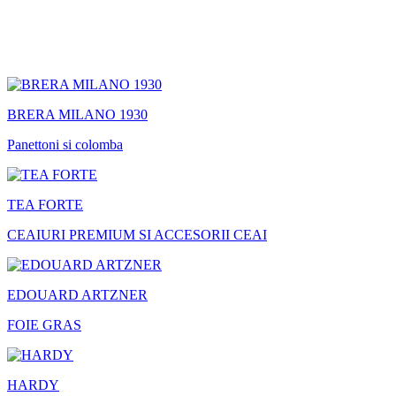
BRERA MILANO 1930
Panettoni si colomba
TEA FORTE
CEAIURI PREMIUM SI ACCESORII CEAI
EDOUARD ARTZNER
FOIE GRAS
HARDY