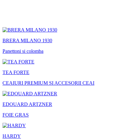
BRERA MILANO 1930
Panettoni si colomba
TEA FORTE
CEAIURI PREMIUM SI ACCESORII CEAI
EDOUARD ARTZNER
FOIE GRAS
HARDY