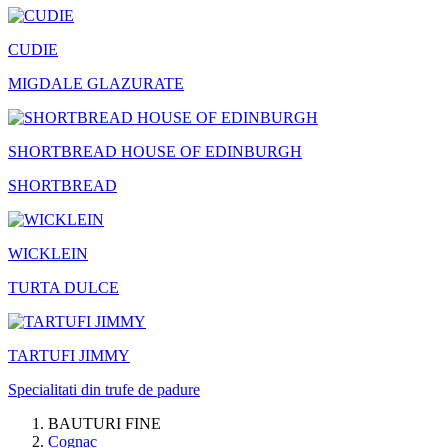
CUDIE
MIGDALE GLAZURATE
SHORTBREAD HOUSE OF EDINBURGH
SHORTBREAD
WICKLEIN
TURTA DULCE
TARTUFI JIMMY
Specialitati din trufe de padure
BAUTURI FINE
Cognac