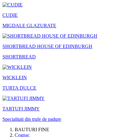
CUDIE
MIGDALE GLAZURATE
SHORTBREAD HOUSE OF EDINBURGH
SHORTBREAD
WICKLEIN
TURTA DULCE
TARTUFI JIMMY
Specialitati din trufe de padure
BAUTURI FINE
Cognac