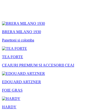
BRERA MILANO 1930
Panettoni si colomba
TEA FORTE
CEAIURI PREMIUM SI ACCESORII CEAI
EDOUARD ARTZNER
FOIE GRAS
HARDY