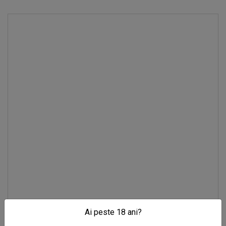
Ai peste 18 ani?