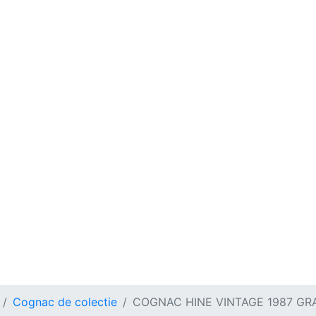
Cognac de colectie
COGNAC HINE VINTAGE 1987 G