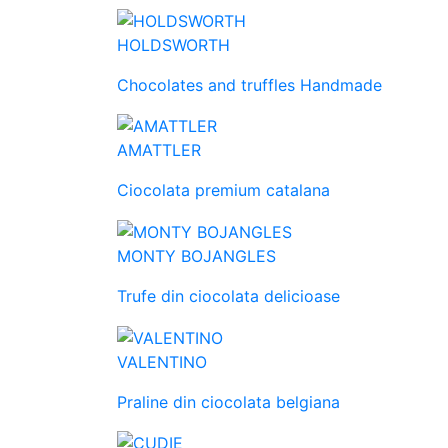
HOLDSWORTH
Chocolates and truffles Handmade
AMATTLER
Ciocolata premium catalana
MONTY BOJANGLES
Trufe din ciocolata delicioase
VALENTINO
Praline din ciocolata belgiana