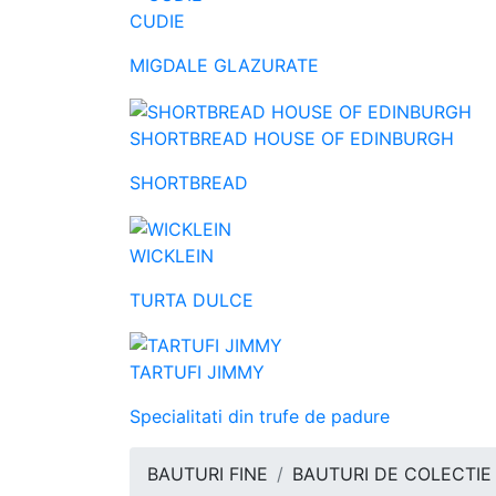
CUDIE
MIGDALE GLAZURATE
SHORTBREAD HOUSE OF EDINBURGH
SHORTBREAD
WICKLEIN
TURTA DULCE
TARTUFI JIMMY
Specialitati din trufe de padure
BAUTURI FINE
BAUTURI DE COLECTIE