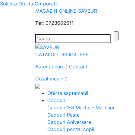
Solicita Oferta Corporate
MAGAZIN ONLINE SAVEUR
Tel:
0723602611
CATALOG DELICATESE
Autentificare
|
Contact
Cosul meu - 0
Oferta saptamanii
Cadouri
Cadouri 1-8 Martie - Martisor
Cadouri Paste
Cadouri Aniversare
Cadouri pentru copii