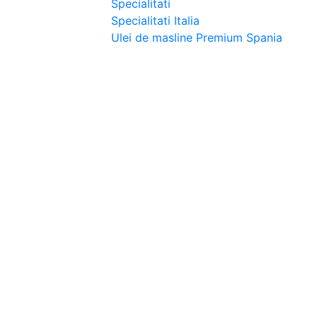
Specialitati
Specialitati Italia
Ulei de masline Premium Spania