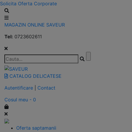
Solicita Oferta Corporate
MAGAZIN ONLINE SAVEUR
Tel:
0723602611
CATALOG DELICATESE
Autentificare
|
Contact
Cosul meu - 0
Oferta saptamanii