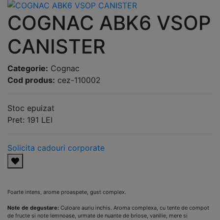
COGNAC ABK6 VSOP
CANISTER
Categorie:
Cognac
Cod produs:
cez-110002
Stoc epuizat
Pret:
191
LEI
Solicita cadouri corporate
Foarte intens, arome proaspete, gust complex.
Note de degustare:
Culoare auriu inchis. Aroma complexa, cu tente de compot
de fructe si note lemnoase, urmate de nuante de briose, vanilie, mere si