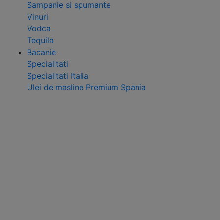
Sampanie si spumante
Vinuri
Vodca
Tequila
Bacanie
Specialitati
Specialitati Italia
Ulei de masline Premium Spania