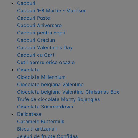
Cadouri
Cadouri 1-8 Martie - Martisor
Cadouri Paste
Cadouri Aniversare
Cadouri pentru copii
Cadouri Craciun
Cadouri Valentine's Day
Cadouri cu Carti
Cutii pentru orice ocazie
Ciocolata
Ciocolata Millennium
Ciocolata belgiana Valentino
Ciocolata belgiana Valentino Christmas Box
Trufe de ciocolata Monty Bojangles
Ciocolata Summerdown
Delicatese
Caramele Buttermilk
Biscuiti artizanali
Jeleuri de fructe Confidas