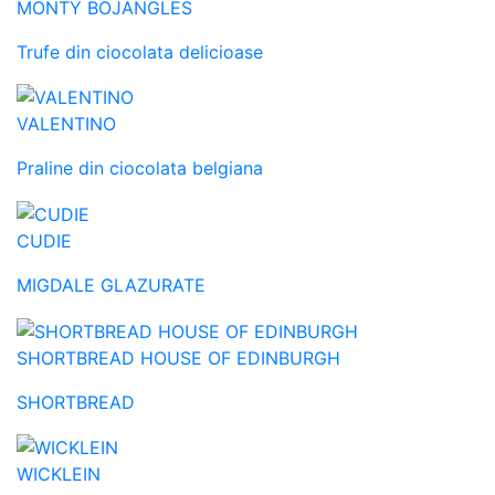
MONTY BOJANGLES
Trufe din ciocolata delicioase
VALENTINO
Praline din ciocolata belgiana
CUDIE
MIGDALE GLAZURATE
SHORTBREAD HOUSE OF EDINBURGH
SHORTBREAD
WICKLEIN