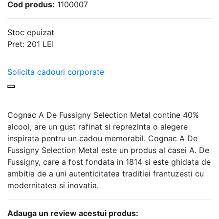
Cod produs:
1100007
Stoc epuizat
Pret:
201
LEI
Solicita cadouri corporate
Cognac A De Fussigny Selection Metal contine 40%
alcool, are un gust rafinat si reprezinta o alegere
inspirata pentru un cadou memorabil. Cognac A De
Fussigny Selection Metal este un produs al casei A. De
Fussigny, care a fost fondata in 1814 si este ghidata de
ambitia de a uni autenticitatea traditiei frantuzesti cu
modernitatea si inovatia.
Adauga un review acestui produs: