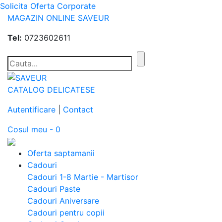
Solicita Oferta Corporate
MAGAZIN ONLINE SAVEUR
Tel:
0723602611
CATALOG DELICATESE
Autentificare
|
Contact
Cosul meu - 0
Oferta saptamanii
Cadouri
Cadouri 1-8 Martie - Martisor
Cadouri Paste
Cadouri Aniversare
Cadouri pentru copii