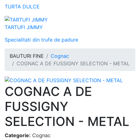
TURTA DULCE
TARTUFI JIMMY
Specialitati din trufe de padure
BAUTURI FINE
Cognac
COGNAC A DE FUSSIGNY SELECTION - METAL
COGNAC A DE
FUSSIGNY
SELECTION - METAL
Categorie:
Cognac