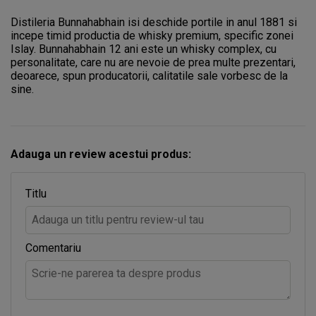
Distileria Bunnahabhain isi deschide portile in anul 1881 si
incepe timid productia de whisky premium, specific zonei
Islay. Bunnahabhain 12 ani este un whisky complex, cu
personalitate, care nu are nevoie de prea multe prezentari,
deoarece, spun producatorii, calitatile sale vorbesc de la
sine.
Adauga un review acestui produs:
Titlu
Comentariu