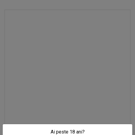
Ai peste 18 ani?