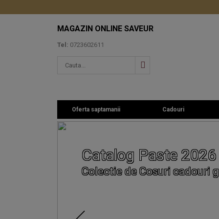
MAGAZIN ONLINE SAVEUR
Tel:
0723602611
Oferta saptamanii
Cadouri
Catalog Paste 2026
Colectie de Cosuri cadouri g