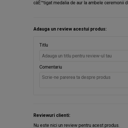
câÈ™tigat medalia de aur la ambele ceremonii d
Adauga un review acestui produs:
Titlu
Comentariu
Reviewuri clienti:
Nu este nici un review pentru acest produs.