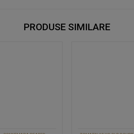
PRODUSE SIMILARE