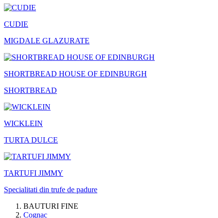
CUDIE
MIGDALE GLAZURATE
SHORTBREAD HOUSE OF EDINBURGH
SHORTBREAD
WICKLEIN
TURTA DULCE
TARTUFI JIMMY
Specialitati din trufe de padure
BAUTURI FINE
Cognac