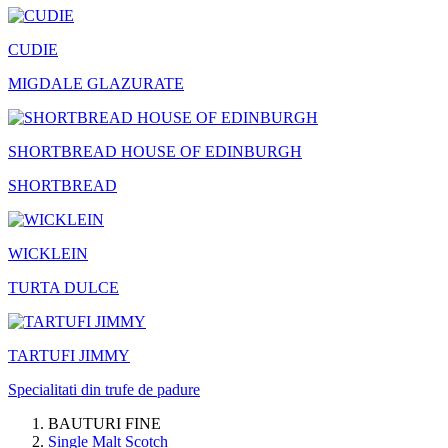
CUDIE
MIGDALE GLAZURATE
SHORTBREAD HOUSE OF EDINBURGH
SHORTBREAD
WICKLEIN
TURTA DULCE
TARTUFI JIMMY
Specialitati din trufe de padure
BAUTURI FINE
Single Malt Scotch