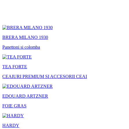
BRERA MILANO 1930
Panettoni si colomba
TEA FORTE
CEAIURI PREMIUM SI ACCESORII CEAI
EDOUARD ARTZNER
FOIE GRAS
HARDY