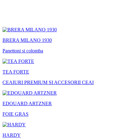
BRERA MILANO 1930
Panettoni si colomba
TEA FORTE
CEAIURI PREMIUM SI ACCESORII CEAI
EDOUARD ARTZNER
FOIE GRAS
HARDY