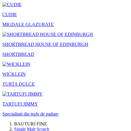
CUDIE
MIGDALE GLAZURATE
SHORTBREAD HOUSE OF EDINBURGH
SHORTBREAD
WICKLEIN
TURTA DULCE
TARTUFI JIMMY
Specialitati din trufe de padure
BAUTURI FINE
Single Malt Scotch