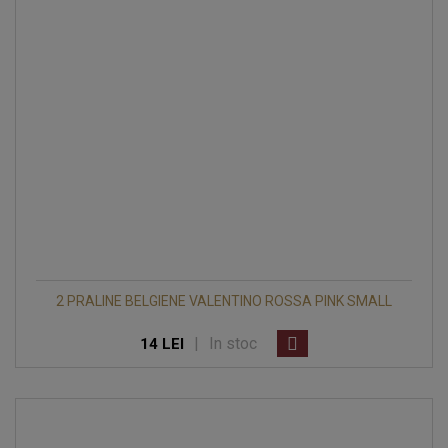
2 PRALINE BELGIENE VALENTINO ROSSA PINK SMALL
|
In stoc
14 LEI