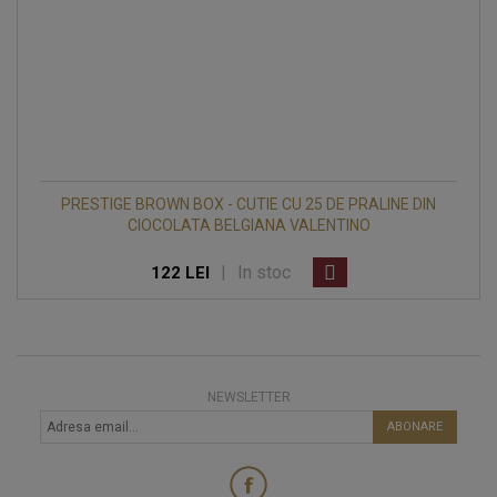
PRESTIGE BROWN BOX - CUTIE CU 25 DE PRALINE DIN
CIOCOLATA BELGIANA VALENTINO
|
In stoc
122 LEI
NEWSLETTER
ABONARE