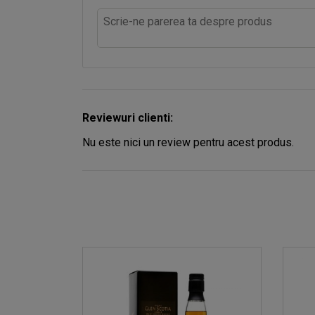
Reviewuri clienti:
Nu este nici un review pentru acest produs.