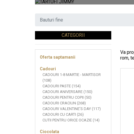
Bauturi fine
CATEGORII
Va pro
Oferta saptamanii
rom, te
Cadouri
CADOURI 1-8 MARTIE - MARTISOR
(108)
CADOURI PASTE (154)
CADOURI ANIVERSARE (150)
CADOURI PENTRU COPII (50)
CADOURI CRACIUN (268)
CADOURI VALENTINE'S DAY (117)
CADOURI CU CARTI (26)
CUTII PENTRU ORICE OCAZIE (14)
Ciocolata