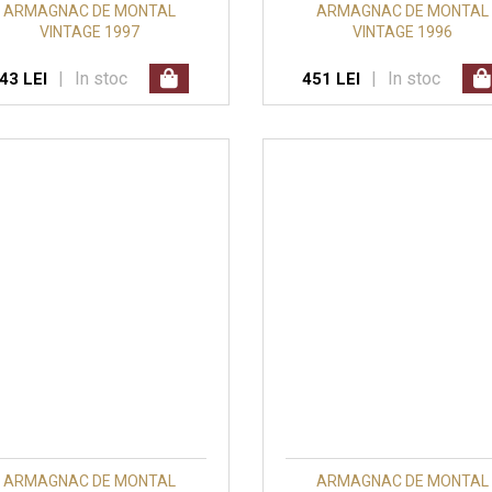
ARMAGNAC DE MONTAL
ARMAGNAC DE MONTAL
VINTAGE 1997
VINTAGE 1996
|
In stoc
|
In stoc
43 LEI
451 LEI
ARMAGNAC DE MONTAL
ARMAGNAC DE MONTAL