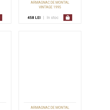
ARMAGNAC DE MONTAL
VINTAGE 1995
|
In stoc
458 LEI
ARMAGNAC DE MONTAL