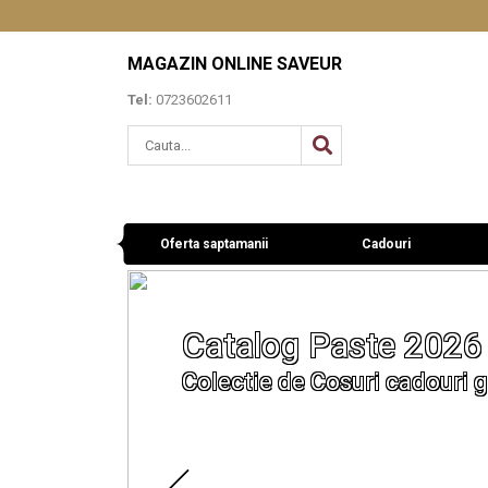
MAGAZIN ONLINE SAVEUR
Tel:
0723602611
Oferta saptamanii
Cadouri
Catalog Paste 2026
Colectie de Cosuri cadouri g