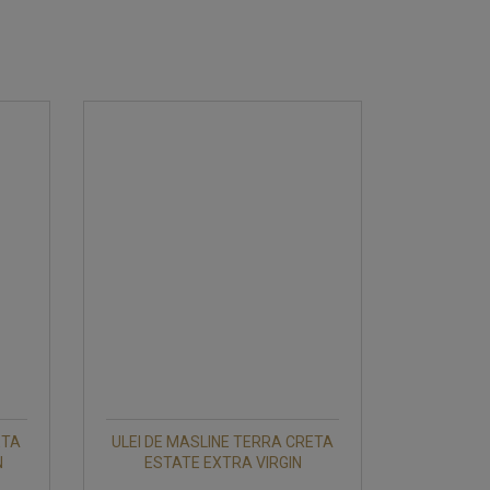
ETA
ULEI DE MASLINE TERRA CRETA
N
ESTATE EXTRA VIRGIN