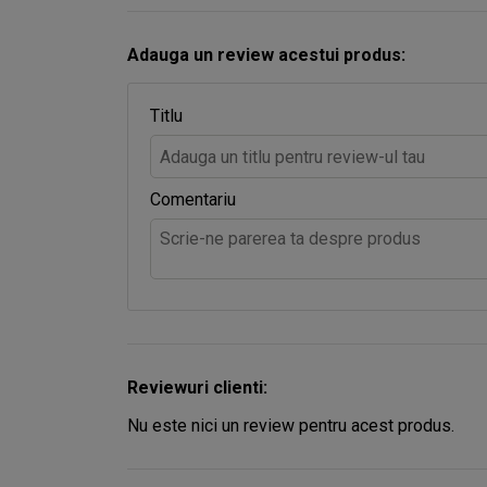
Adauga un review acestui produs:
Titlu
Comentariu
Reviewuri clienti:
Nu este nici un review pentru acest produs.