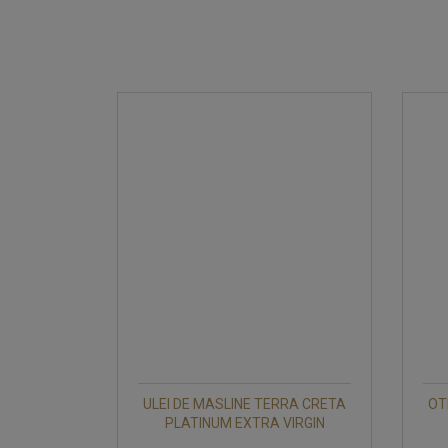
ULEI DE MASLINE TERRA CRETA
OT
PLATINUM EXTRA VIRGIN