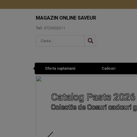
MAGAZIN ONLINE SAVEUR
Tel:
0723602611
Oferta saptamanii
Cadouri
Catalog Paste 2026
Colectie de Cosuri cadouri g