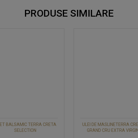
PRODUSE SIMILARE
ET BALSAMIC TERRA CRETA
ULEI DE MASLINETERRA CR
SELECTION
GRAND CRU EXTRA VIRGI