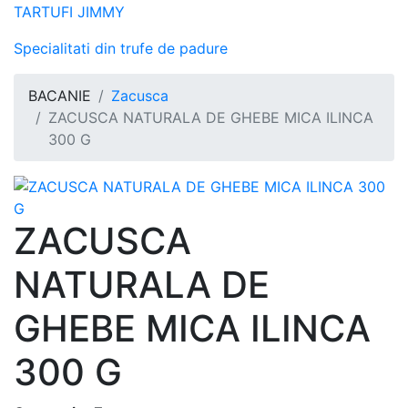
TARTUFI JIMMY
Specialitati din trufe de padure
BACANIE
Zacusca
ZACUSCA NATURALA DE GHEBE MICA ILINCA
300 G
ZACUSCA
NATURALA DE
GHEBE MICA ILINCA
300 G