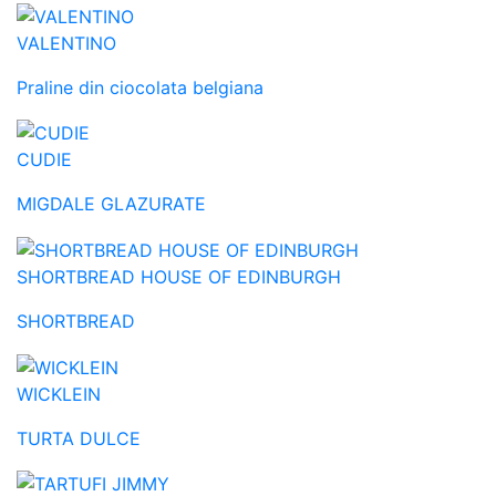
VALENTINO
Praline din ciocolata belgiana
CUDIE
MIGDALE GLAZURATE
SHORTBREAD HOUSE OF EDINBURGH
SHORTBREAD
WICKLEIN
TURTA DULCE