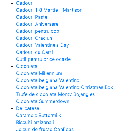
Cadouri
Cadouri 1-8 Martie - Martisor
Cadouri Paste
Cadouri Aniversare
Cadouri pentru copii
Cadouri Craciun
Cadouri Valentine's Day
Cadouri cu Carti
Cutii pentru orice ocazie
Ciocolata
Ciocolata Millennium
Ciocolata belgiana Valentino
Ciocolata belgiana Valentino Christmas Box
Trufe de ciocolata Monty Bojangles
Ciocolata Summerdown
Delicatese
Caramele Buttermilk
Biscuiti artizanali
Jeleuri de fructe Confidas