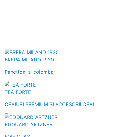
BRERA MILANO 1930
Panettoni si colomba
TEA FORTE
CEAIURI PREMIUM SI ACCESORII CEAI
EDOUARD ARTZNER
FOIE GRAS