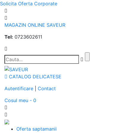
Solicita Oferta Corporate
MAGAZIN ONLINE SAVEUR
Tel:
0723602611
CATALOG DELICATESE
Autentificare
|
Contact
Cosul meu - 0
Oferta saptamanii