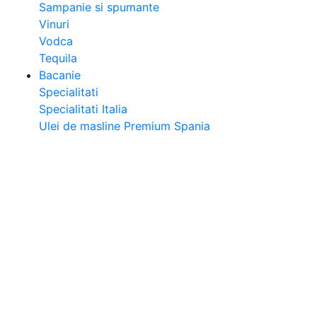
Sampanie si spumante
Vinuri
Vodca
Tequila
Bacanie
Specialitati
Specialitati Italia
Ulei de masline Premium Spania