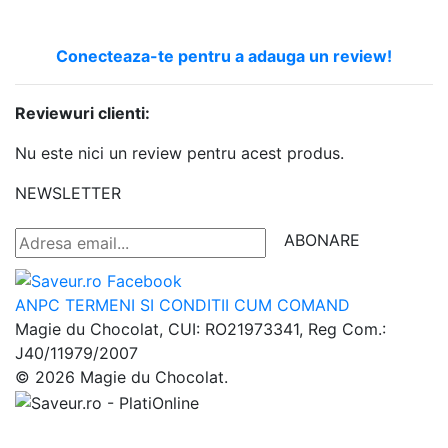
Conecteaza-te pentru a adauga un review!
Reviewuri clienti:
Nu este nici un review pentru acest produs.
NEWSLETTER
ABONARE
ANPC
TERMENI SI CONDITII
CUM COMAND
Magie du Chocolat, CUI: RO21973341, Reg Com.:
J40/11979/2007
© 2026 Magie du Chocolat.