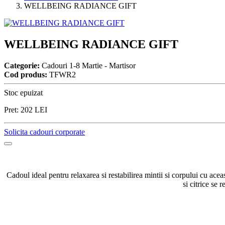
WELLBEING RADIANCE GIFT
WELLBEING RADIANCE GIFT
Categorie:
Cadouri 1-8 Martie - Martisor
Cod produs:
TFWR2
Stoc epuizat
Pret:
202
LEI
Solicita cadouri corporate
Cadoul ideal pentru relaxarea si restabilirea mintii si corpului cu ace
si citrice se 