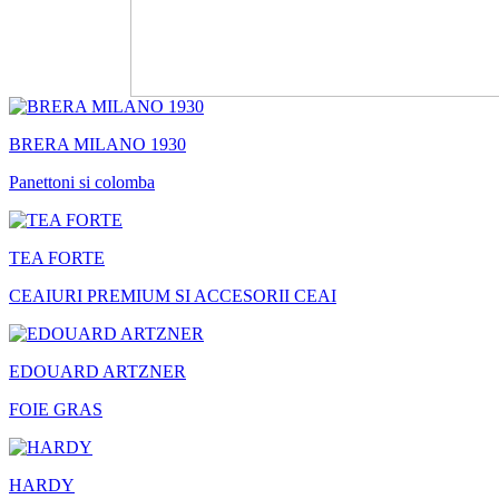
BRERA MILANO 1930
Panettoni si colomba
TEA FORTE
CEAIURI PREMIUM SI ACCESORII CEAI
EDOUARD ARTZNER
FOIE GRAS
HARDY