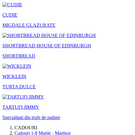
CUDIE
MIGDALE GLAZURATE
SHORTBREAD HOUSE OF EDINBURGH
SHORTBREAD
WICKLEIN
TURTA DULCE
TARTUFI JIMMY
Specialitati din trufe de padure
CADOURI
Cadouri 1-8 Martie - Martisor