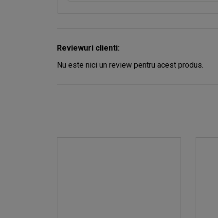
Reviewuri clienti:
Nu este nici un review pentru acest produs.