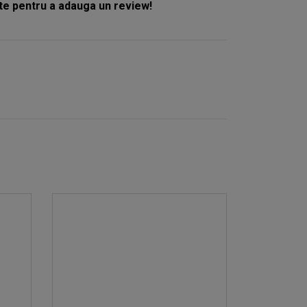
e pentru a adauga un review!