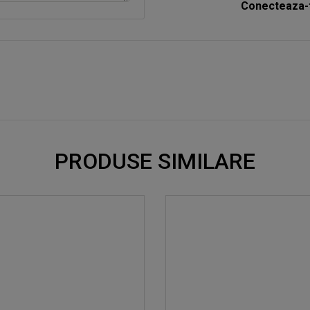
Conecteaza-t
PRODUSE SIMILARE