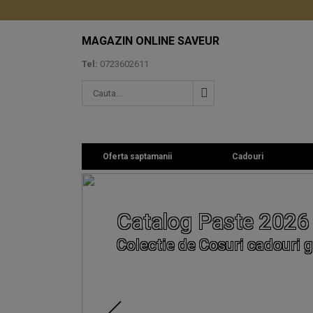
MAGAZIN ONLINE SAVEUR
Tel:
0723602611
Oferta saptamanii
Cadouri
Catalog Paste 2026
Colectie de Cosuri cadouri g