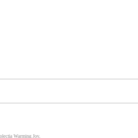
colectia Warming Joy.