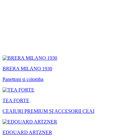
BRERA MILANO 1930
Panettoni si colomba
TEA FORTE
CEAIURI PREMIUM SI ACCESORII CEAI
EDOUARD ARTZNER