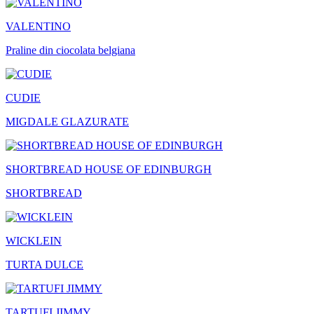
VALENTINO
Praline din ciocolata belgiana
CUDIE
MIGDALE GLAZURATE
SHORTBREAD HOUSE OF EDINBURGH
SHORTBREAD
WICKLEIN
TURTA DULCE
TARTUFI JIMMY