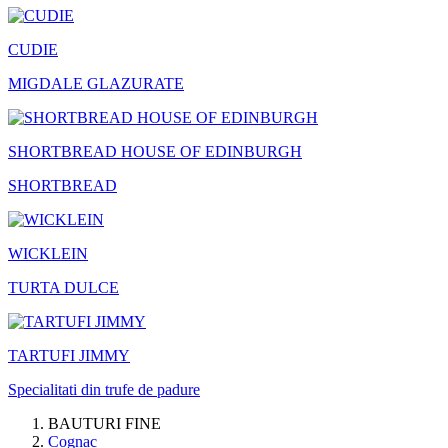
CUDIE
MIGDALE GLAZURATE
SHORTBREAD HOUSE OF EDINBURGH
SHORTBREAD
WICKLEIN
TURTA DULCE
TARTUFI JIMMY
Specialitati din trufe de padure
BAUTURI FINE
Cognac