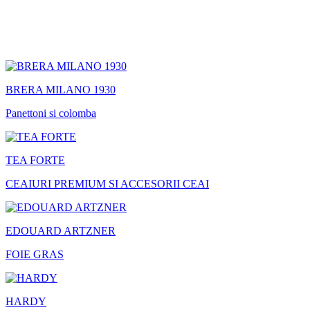
BRERA MILANO 1930
Panettoni si colomba
TEA FORTE
CEAIURI PREMIUM SI ACCESORII CEAI
EDOUARD ARTZNER
FOIE GRAS
HARDY