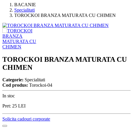
BACANIE
Specialitati
TOROCKOI BRANZA MATURATA CU CHIMEN
TOROCKOI BRANZA MATURATA CU
CHIMEN
Categorie:
Specialitati
Cod produs:
Torockoi-04
In stoc
Pret:
25
LEI
Solicita cadouri corporate