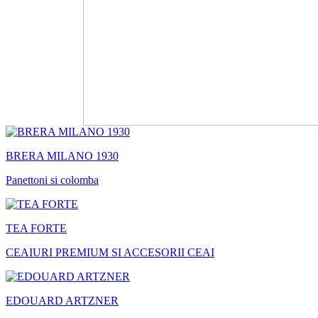
BRERA MILANO 1930
Panettoni si colomba
TEA FORTE
CEAIURI PREMIUM SI ACCESORII CEAI
EDOUARD ARTZNER