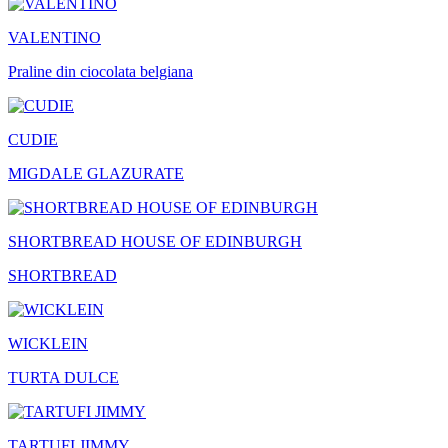
VALENTINO
Praline din ciocolata belgiana
CUDIE
MIGDALE GLAZURATE
SHORTBREAD HOUSE OF EDINBURGH
SHORTBREAD
WICKLEIN
TURTA DULCE
TARTUFI JIMMY