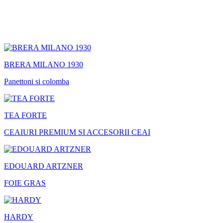
BRERA MILANO 1930
Panettoni si colomba
TEA FORTE
CEAIURI PREMIUM SI ACCESORII CEAI
EDOUARD ARTZNER
FOIE GRAS
HARDY