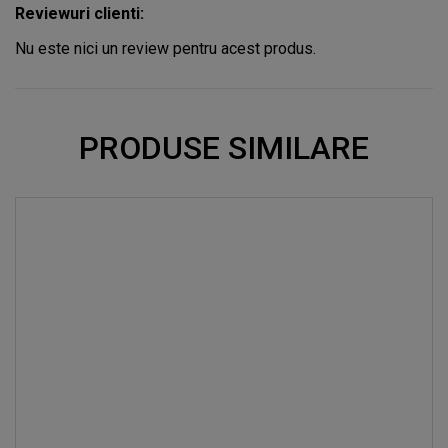
Reviewuri clienti:
Nu este nici un review pentru acest produs.
PRODUSE SIMILARE