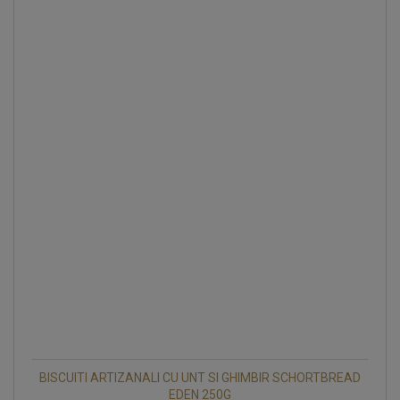
BISCUITI ARTIZANALI CU UNT SI GHIMBIR SCHORTBREAD
EDEN 250G