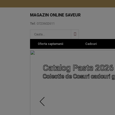
MAGAZIN ONLINE SAVEUR
Tel:
0723602611
Oferta saptamanii
Cadouri
Catalog Paste 2026
Colectie de Cosuri cadouri g