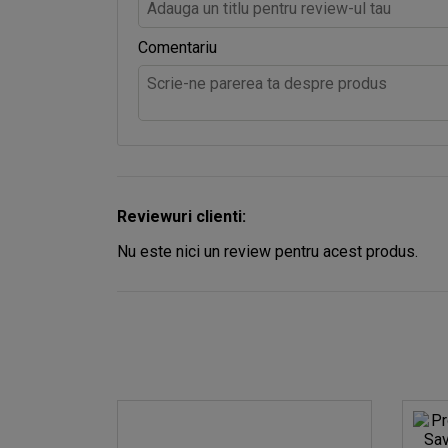
Comentariu
Reviewuri clienti:
Nu este nici un review pentru acest produs.