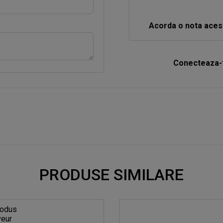
Acorda o nota aces
Conecteaza-t
PRODUSE SIMILARE