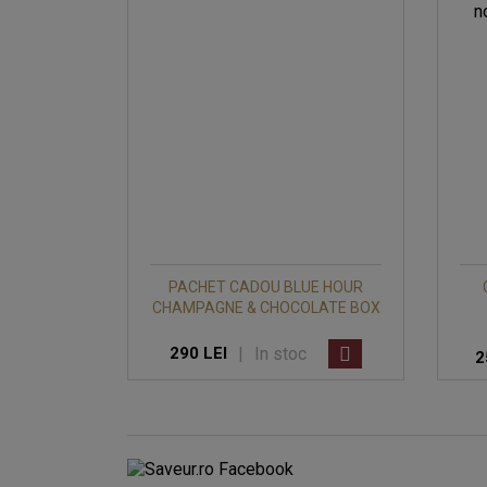
PACHET CADOU BLUE HOUR
CHAMPAGNE & CHOCOLATE BOX
|
In stoc
290 LEI
2