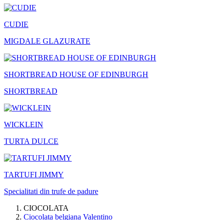
CUDIE
MIGDALE GLAZURATE
SHORTBREAD HOUSE OF EDINBURGH
SHORTBREAD
WICKLEIN
TURTA DULCE
TARTUFI JIMMY
Specialitati din trufe de padure
CIOCOLATA
Ciocolata belgiana Valentino