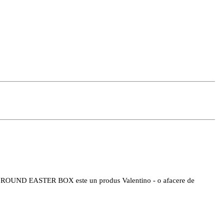
’s. ROUND EASTER BOX este un produs Valentino - o afacere de