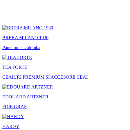
BRERA MILANO 1930
Panettoni si colomba
TEA FORTE
CEAIURI PREMIUM SI ACCESORII CEAI
EDOUARD ARTZNER
FOIE GRAS
HARDY