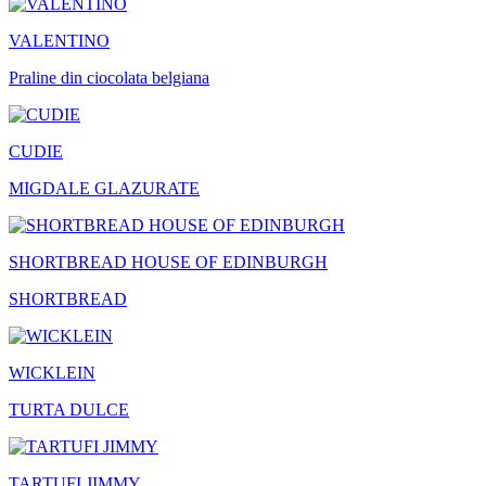
VALENTINO
Praline din ciocolata belgiana
CUDIE
MIGDALE GLAZURATE
SHORTBREAD HOUSE OF EDINBURGH
SHORTBREAD
WICKLEIN
TURTA DULCE
TARTUFI JIMMY