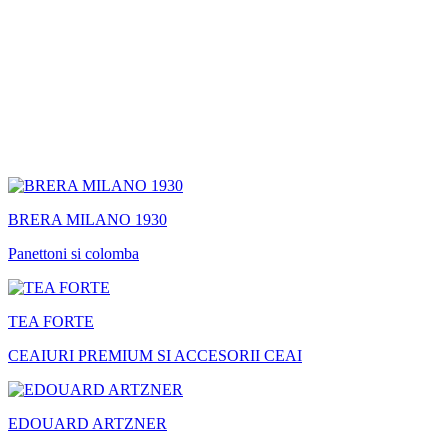
BRERA MILANO 1930
Panettoni si colomba
TEA FORTE
CEAIURI PREMIUM SI ACCESORII CEAI
EDOUARD ARTZNER