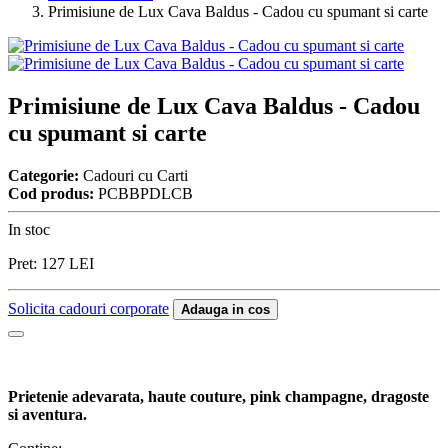
Primisiune de Lux Cava Baldus - Cadou cu spumant si carte
Primisiune de Lux Cava Baldus - Cadou
cu spumant si carte
Categorie:
Cadouri cu Carti
Cod produs:
PCBBPDLCB
In stoc
Pret:
127
LEI
Solicita cadouri corporate
Adauga in cos
Prietenie adevarata, haute couture, pink champagne, dragoste
si aventura.