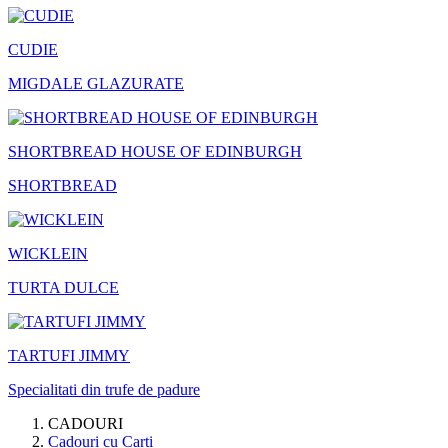
CUDIE
MIGDALE GLAZURATE
SHORTBREAD HOUSE OF EDINBURGH
SHORTBREAD
WICKLEIN
TURTA DULCE
TARTUFI JIMMY
Specialitati din trufe de padure
CADOURI
Cadouri cu Carti