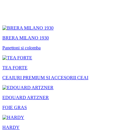
BRERA MILANO 1930
Panettoni si colomba
TEA FORTE
CEAIURI PREMIUM SI ACCESORII CEAI
EDOUARD ARTZNER
FOIE GRAS
HARDY