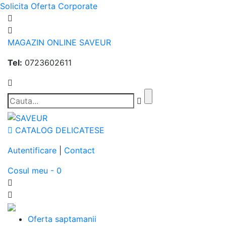
Solicita Oferta Corporate
MAGAZIN ONLINE SAVEUR
Tel:
0723602611
CATALOG DELICATESE
Autentificare
|
Contact
Cosul meu - 0
Oferta saptamanii