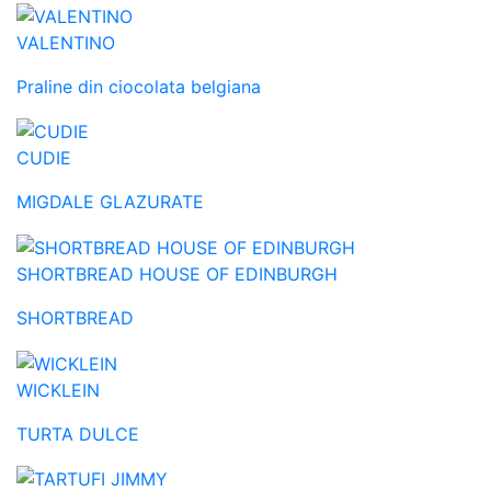
VALENTINO
Praline din ciocolata belgiana
CUDIE
MIGDALE GLAZURATE
SHORTBREAD HOUSE OF EDINBURGH
SHORTBREAD
WICKLEIN
TURTA DULCE