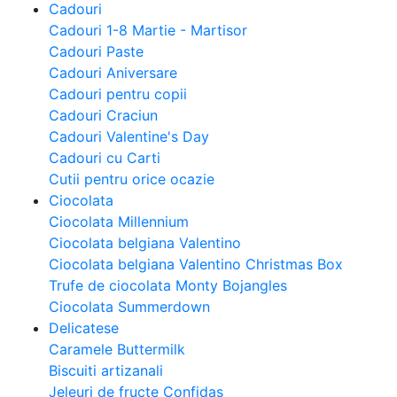
Cadouri
Cadouri 1-8 Martie - Martisor
Cadouri Paste
Cadouri Aniversare
Cadouri pentru copii
Cadouri Craciun
Cadouri Valentine's Day
Cadouri cu Carti
Cutii pentru orice ocazie
Ciocolata
Ciocolata Millennium
Ciocolata belgiana Valentino
Ciocolata belgiana Valentino Christmas Box
Trufe de ciocolata Monty Bojangles
Ciocolata Summerdown
Delicatese
Caramele Buttermilk
Biscuiti artizanali
Jeleuri de fructe Confidas