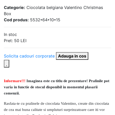
Categorie:
Ciocolata belgiana Valentino Christmas
Box
Cod produs:
5532*64*10*15
In stoc
Pret:
50
LEI
Solicita cadouri corporate
Adauga in cos
Informare!!!
Imaginea este cu titlu de prezentare! Pralinile pot
varia in functie de stocul disponibil in momentul plasarii
comenzii.
Rasfata-te cu pralinele de ciocolata Valentino, create din ciocolata
de cea mai buna calitate si umpluturi surprinzatoare care iti vor