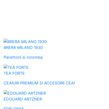
BRERA MILANO 1930
Panettoni si colomba
TEA FORTE
CEAIURI PREMIUM SI ACCESORII CEAI
EDOUARD ARTZNER
FOIE GRAS