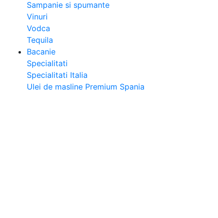
Sampanie si spumante
Vinuri
Vodca
Tequila
Bacanie
Specialitati
Specialitati Italia
Ulei de masline Premium Spania