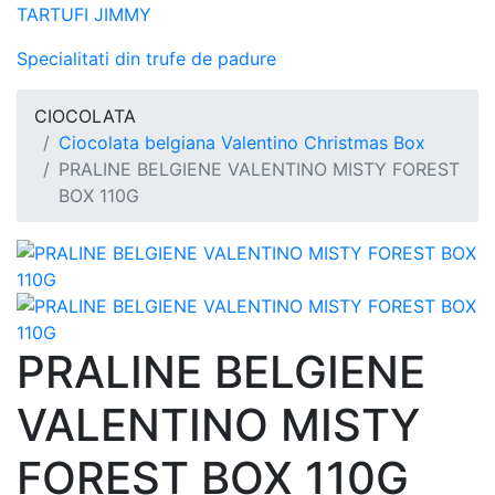
TARTUFI JIMMY
Specialitati din trufe de padure
CIOCOLATA
Ciocolata belgiana Valentino Christmas Box
PRALINE BELGIENE VALENTINO MISTY FOREST
BOX 110G
PRALINE BELGIENE
VALENTINO MISTY
FOREST BOX 110G